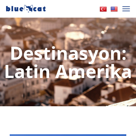
Destinasyon:
Latin Amerika