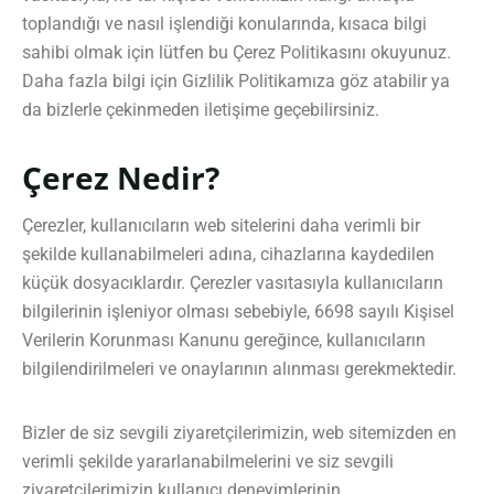
toplandığı ve nasıl işlendiği konularında, kısaca bilgi
sahibi olmak için lütfen bu Çerez Politikasını okuyunuz.
Daha fazla bilgi için Gizlilik Politikamıza göz atabilir ya
da bizlerle çekinmeden iletişime geçebilirsiniz.
Çerez Nedir?
Çerezler, kullanıcıların web sitelerini daha verimli bir
şekilde kullanabilmeleri adına, cihazlarına kaydedilen
küçük dosyacıklardır. Çerezler vasıtasıyla kullanıcıların
bilgilerinin işleniyor olması sebebiyle, 6698 sayılı Kişisel
Verilerin Korunması Kanunu gereğince, kullanıcıların
bilgilendirilmeleri ve onaylarının alınması gerekmektedir.
Bizler de siz sevgili ziyaretçilerimizin, web sitemizden en
verimli şekilde yararlanabilmelerini ve siz sevgili
ziyaretçilerimizin kullanıcı deneyimlerinin