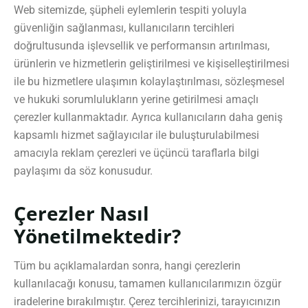
Web sitemizde, şüpheli eylemlerin tespiti yoluyla
güvenliğin sağlanması, kullanıcıların tercihleri
doğrultusunda işlevsellik ve performansın artırılması,
ürünlerin ve hizmetlerin geliştirilmesi ve kişiselleştirilmesi
ile bu hizmetlere ulaşımın kolaylaştırılması, sözleşmesel
ve hukuki sorumlulukların yerine getirilmesi amaçlı
çerezler kullanmaktadır. Ayrıca kullanıcıların daha geniş
kapsamlı hizmet sağlayıcılar ile buluşturulabilmesi
amacıyla reklam çerezleri ve üçüncü taraflarla bilgi
paylaşımı da söz konusudur.
Çerezler Nasıl
Yönetilmektedir?
Tüm bu açıklamalardan sonra, hangi çerezlerin
kullanılacağı konusu, tamamen kullanıcılarımızın özgür
iradelerine bırakılmıştır. Çerez tercihlerinizi, tarayıcınızın