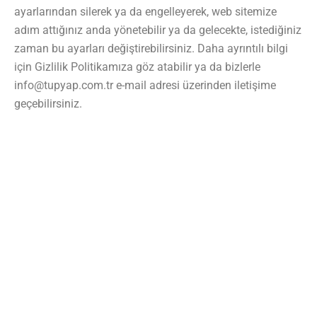
ayarlarından silerek ya da engelleyerek, web sitemize
adım attığınız anda yönetebilir ya da gelecekte, istediğiniz
zaman bu ayarları değiştirebilirsiniz. Daha ayrıntılı bilgi
için Gizlilik Politikamıza göz atabilir ya da bizlerle
info@tupyap.com.tr e-mail adresi üzerinden iletişime
geçebilirsiniz.