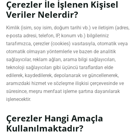
Çerezler İle İşlenen Kişisel
Veriler Nelerdir?
Kimlik (isim, soy isim, doğum tarihi vb.) ve iletişim (adres,
e-posta adresi, telefon, IP, konum vb.) bilgileriniz
tarafımızca, çerezler (cookies) vasıtasıyla, otomatik veya
otomatik olmayan yöntemlerle ve bazen de analitik
sağlayıcılar, reklam ağları, arama bilgi sağlayıcıları,
teknoloji sağlayıcıları gibi üçüncü taraflardan elde
edilerek, kaydedilerek, depolanarak ve güncellenerek,
aramızdaki hizmet ve sözleşme ilişkisi çerçevesinde ve
süresince, meşru menfaat işleme şartına dayanılarak
işlenecektir.
Çerezler Hangi Amaçla
Kullanılmaktadır?