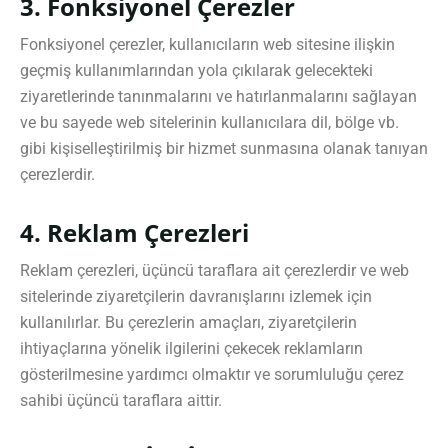
3. Fonksiyonel Çerezler
Fonksiyonel çerezler, kullanıcıların web sitesine ilişkin
geçmiş kullanımlarından yola çıkılarak gelecekteki
ziyaretlerinde tanınmalarını ve hatırlanmalarını sağlayan
ve bu sayede web sitelerinin kullanıcılara dil, bölge vb.
gibi kişiselleştirilmiş bir hizmet sunmasına olanak tanıyan
çerezlerdir.
4. Reklam Çerezleri
Reklam çerezleri, üçüncü taraflara ait çerezlerdir ve web
sitelerinde ziyaretçilerin davranışlarını izlemek için
kullanılırlar. Bu çerezlerin amaçları, ziyaretçilerin
ihtiyaçlarına yönelik ilgilerini çekecek reklamların
gösterilmesine yardımcı olmaktır ve sorumluluğu çerez
sahibi üçüncü taraflara aittir.