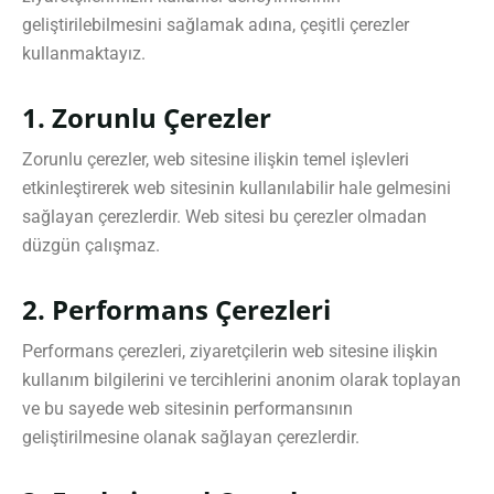
geliştirilebilmesini sağlamak adına, çeşitli çerezler
kullanmaktayız.
1. Zorunlu Çerezler
Zorunlu çerezler, web sitesine ilişkin temel işlevleri
etkinleştirerek web sitesinin kullanılabilir hale gelmesini
sağlayan çerezlerdir. Web sitesi bu çerezler olmadan
düzgün çalışmaz.
2. Performans Çerezleri
Performans çerezleri, ziyaretçilerin web sitesine ilişkin
kullanım bilgilerini ve tercihlerini anonim olarak toplayan
ve bu sayede web sitesinin performansının
geliştirilmesine olanak sağlayan çerezlerdir.