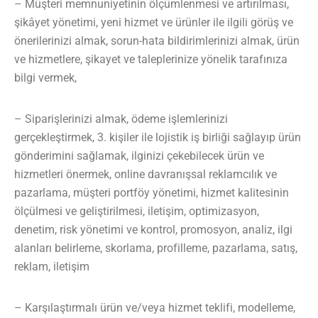
– Müşteri memnuniyetinin ölçümlenmesi ve artırılması,
şikâyet yönetimi, yeni hizmet ve ürünler ile ilgili görüş ve
önerilerinizi almak, sorun-hata bildirimlerinizi almak, ürün
ve hizmetlere, şikayet ve taleplerinize yönelik tarafınıza
bilgi vermek,
– Siparişlerinizi almak, ödeme işlemlerinizi
gerçekleştirmek, 3. kişiler ile lojistik iş birliği sağlayıp ürün
gönderimini sağlamak, ilginizi çekebilecek ürün ve
hizmetleri önermek, online davranışsal reklamcılık ve
pazarlama, müşteri portföy yönetimi, hizmet kalitesinin
ölçülmesi ve geliştirilmesi, iletişim, optimizasyon,
denetim, risk yönetimi ve kontrol, promosyon, analiz, ilgi
alanları belirleme, skorlama, profilleme, pazarlama, satış,
reklam, iletişim
– Karşılaştırmalı ürün ve/veya hizmet teklifi, modelleme,