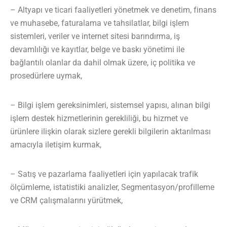
– Altyapı ve ticari faaliyetleri yönetmek ve denetim, finans
ve muhasebe, faturalama ve tahsilatlar, bilgi işlem
sistemleri, veriler ve internet sitesi barındırma, iş
devamlılığı ve kayıtlar, belge ve baskı yönetimi ile
bağlantılı olanlar da dahil olmak üzere, iç politika ve
prosedürlere uymak,
– Bilgi işlem gereksinimleri, sistemsel yapısı, alınan bilgi
işlem destek hizmetlerinin gerekliliği, bu hizmet ve
ürünlere ilişkin olarak sizlere gerekli bilgilerin aktarılması
amacıyla iletişim kurmak,
– Satış ve pazarlama faaliyetleri için yapılacak trafik
ölçümleme, istatistiki analizler, Segmentasyon/profilleme
ve CRM çalışmalarını yürütmek,