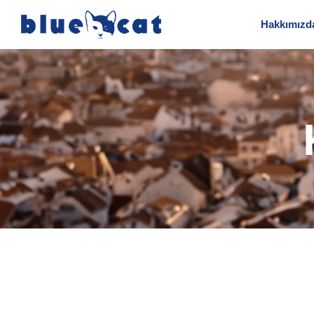
Hakkımızd