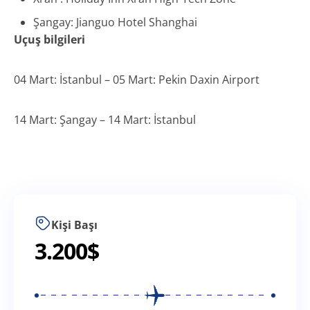
Şangay: Jianguo Hotel Shanghai
Uçuş bilgileri
04 Mart: İstanbul – 05 Mart: Pekin Daxin Airport
14 Mart: Şangay – 14 Mart: İstanbul
Kişi Başı
3.200
$