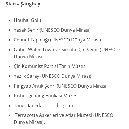
Şian – Şanghay
Houhai Gölü
Yasak Şehir (UNESCO Dünya Mirası)
Cennet Tapınağı (UNESCO Dünya Mirası)
Gubei Water Town ve Simatai Çin Seddi (UNESCO
Dünya Mirası)
Çin Komünist Partisi Tarih Müzesi
Yazlık Saray (UNESCO Dünya Mirası)
Pingyao Antik Şehri (UNESCO Dünya Mirası)
Rishengchang Bankası Müzesi
Tang Hanedanı’nın İhtişamı
Terracotta Askerleri ve Atlar Müzesi (UNESCO
Dünya Mirası).