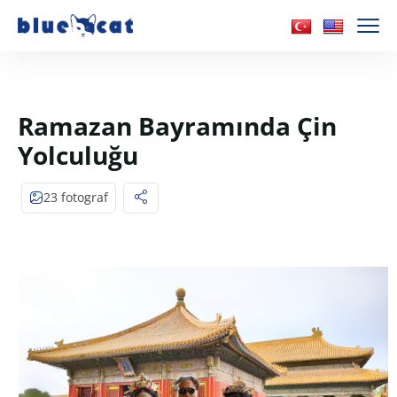
Ramazan Bayramında Çin
Yolculuğu
23 fotograf