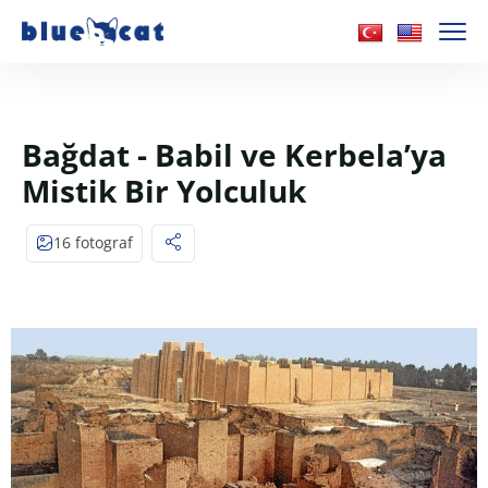
Bağdat - Babil ve Kerbela’ya
Mistik Bir Yolculuk
16 fotograf