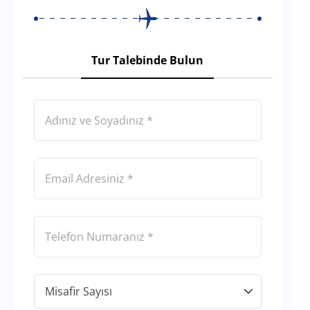
Tur Talebinde Bulun