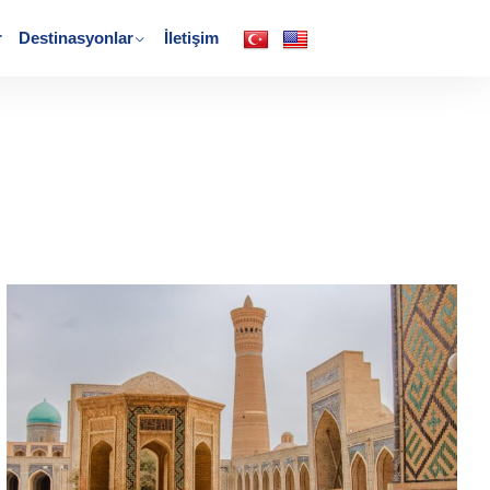
r
Destinasyonlar
İletişim