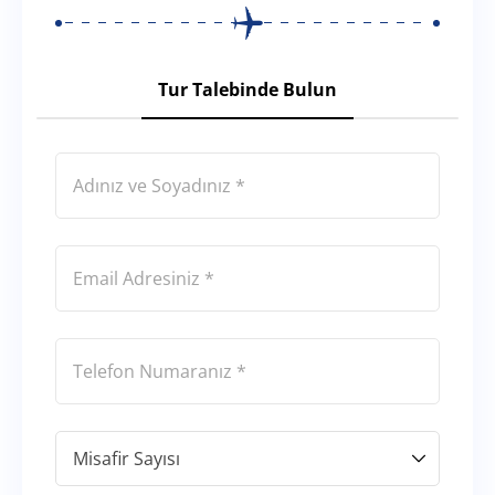
Tur Talebinde Bulun