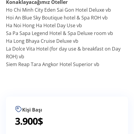
Konaklayacağımız Oteller
Ho Chi Minh City Eden Sai Gon Hotel Deluxe vb
Hoi An Blue Sky Boutique hotel & Spa ROH vb
Ha Noi Hong Ha Hotel Day Use vb
Sa Pa Sapa Legend Hotel & Spa Deluxe room vb
Ha Long Bhaya Cruise Deluxe vb
La Dolce Vita Hotel (for day use & breakfast on Day
ROH) vb
Siem Reap Tara Angkor Hotel Superior vb
Kişi Başı
3.900
$