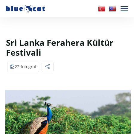
Sri Lanka Ferahera Kültür
Festivali
22 fotograf