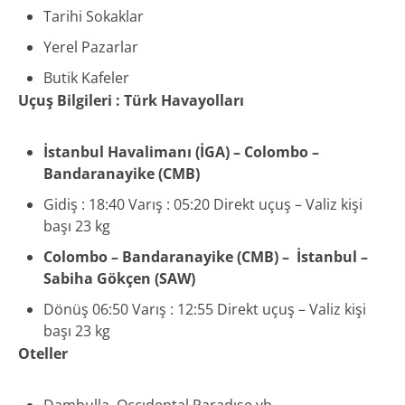
Tarihi Sokaklar
Yerel Pazarlar
Butik Kafeler
Uçuş Bilgileri : Türk Havayolları
İstanbul Havalimanı (İGA) – Colombo –
Bandaranayike (CMB)
Gidiş : 18:40 Varış : 05:20 Direkt uçuş – Valiz kişi
başı 23 kg
Colombo – Bandaranayike (CMB) – İstanbul –
Sabiha Gökçen (SAW)
Dönüş 06:50 Varış : 12:55 Direkt uçuş – Valiz kişi
başı 23 kg
Oteller