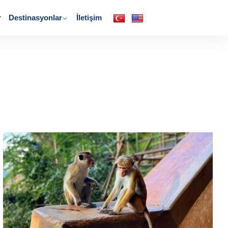
r
Destinasyonlar
İletişim