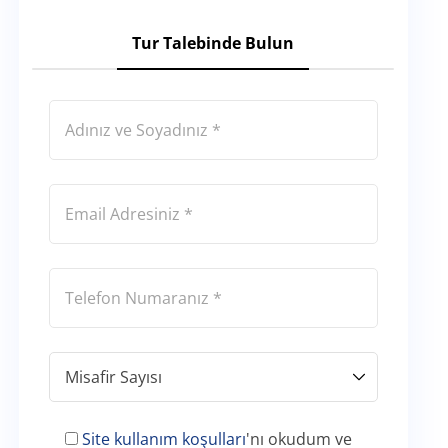
Tur Talebinde Bulun
Site kullanım koşulları
'nı okudum ve