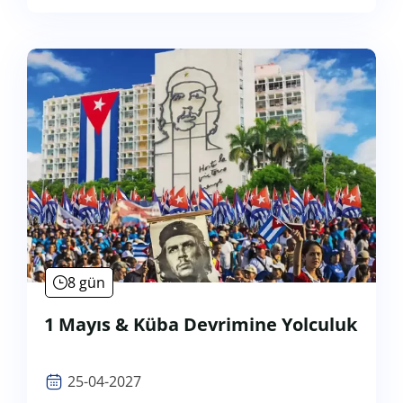
8 gün
1 Mayıs & Küba Devrimine Yolculuk
25-04-2027