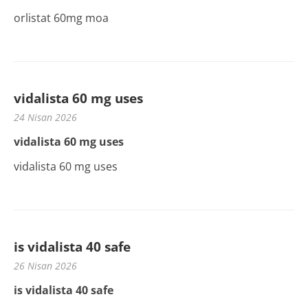
orlistat 60mg moa
vidalista 60 mg uses
24 Nisan 2026
vidalista 60 mg uses
vidalista 60 mg uses
is vidalista 40 safe
26 Nisan 2026
is vidalista 40 safe