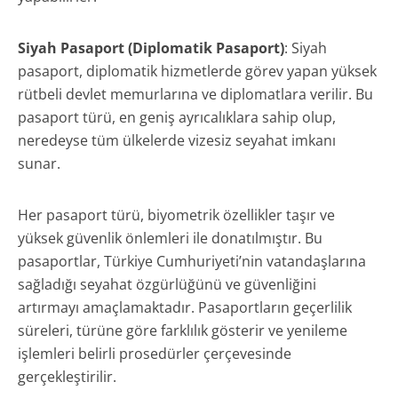
Siyah Pasaport (Diplomatik Pasaport)
: Siyah
pasaport, diplomatik hizmetlerde görev yapan yüksek
rütbeli devlet memurlarına ve diplomatlara verilir. Bu
pasaport türü, en geniş ayrıcalıklara sahip olup,
neredeyse tüm ülkelerde vizesiz seyahat imkanı
sunar.
Her pasaport türü, biyometrik özellikler taşır ve
yüksek güvenlik önlemleri ile donatılmıştır. Bu
pasaportlar, Türkiye Cumhuriyeti’nin vatandaşlarına
sağladığı seyahat özgürlüğünü ve güvenliğini
artırmayı amaçlamaktadır. Pasaportların geçerlilik
süreleri, türüne göre farklılık gösterir ve yenileme
işlemleri belirli prosedürler çerçevesinde
gerçekleştirilir.