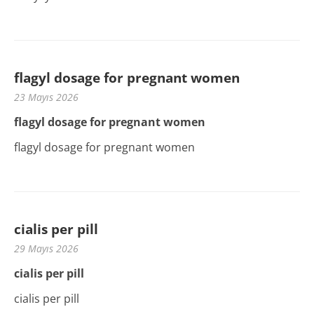
flagyl dosage for pregnant women
23 Mayıs 2026
flagyl dosage for pregnant women
flagyl dosage for pregnant women
cialis per pill
29 Mayıs 2026
cialis per pill
cialis per pill