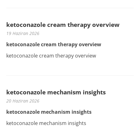
ketoconazole cream therapy overview
19 Haziran 2026
ketoconazole cream therapy overview
ketoconazole cream therapy overview
ketoconazole mechanism insights
20 Haziran 2026
ketoconazole mechanism insights
ketoconazole mechanism insights