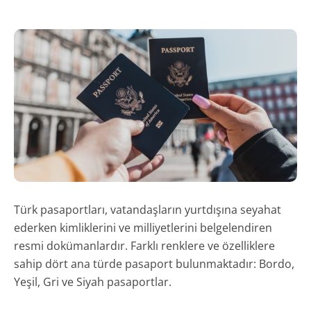
Türk pasaportları, vatandaşların yurtdışına seyahat
ederken kimliklerini ve milliyetlerini belgelendiren
resmi dokümanlardır. Farklı renklere ve özelliklere
sahip dört ana türde pasaport bulunmaktadır: Bordo,
Yeşil, Gri ve Siyah pasaportlar.