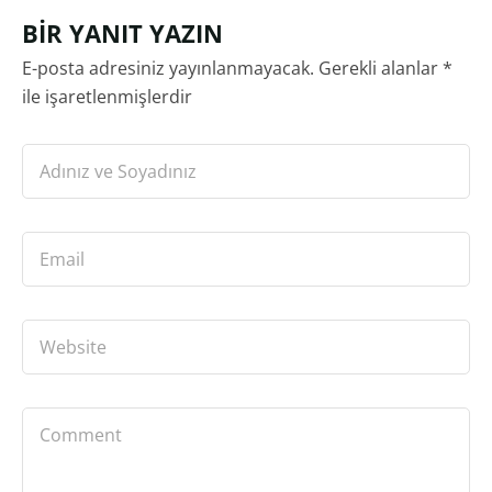
BIR YANIT YAZIN
E-posta adresiniz yayınlanmayacak.
Gerekli alanlar
*
ile işaretlenmişlerdir