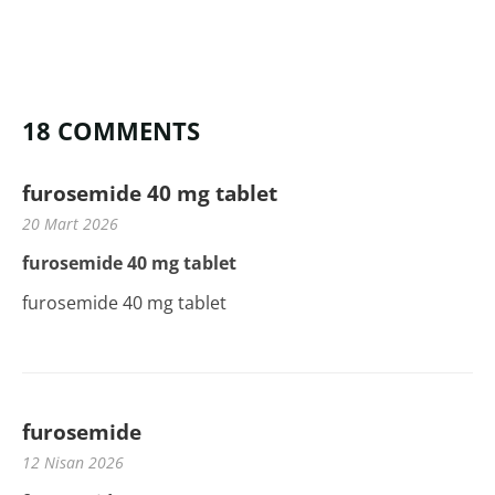
18 COMMENTS
furosemide 40 mg tablet
20 Mart 2026
furosemide 40 mg tablet
furosemide 40 mg tablet
furosemide
12 Nisan 2026