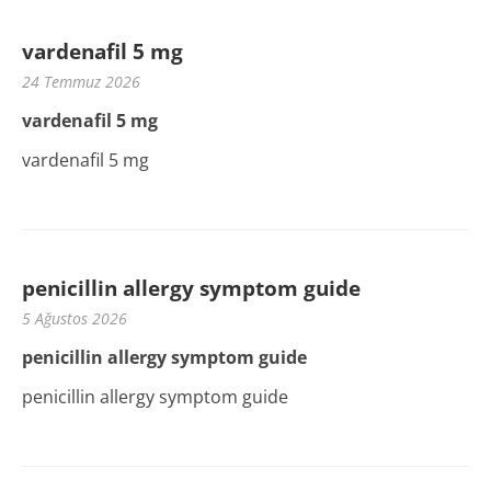
vardenafil 5 mg
24 Temmuz 2026
vardenafil 5 mg
vardenafil 5 mg
penicillin allergy symptom guide
5 Ağustos 2026
penicillin allergy symptom guide
penicillin allergy symptom guide