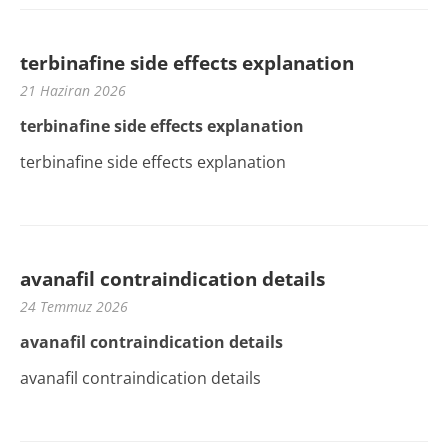
terbinafine side effects explanation
21 Haziran 2026
terbinafine side effects explanation
terbinafine side effects explanation
avanafil contraindication details
24 Temmuz 2026
avanafil contraindication details
avanafil contraindication details